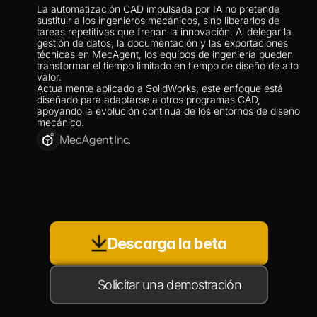
La automatización CAD impulsada por IA no pretende 
sustituir a los ingenieros mecánicos, sino liberarlos de 
tareas repetitivas que frenan la innovación. Al delegar la 
gestión de datos, la documentación y las exportaciones 
técnicas en MecAgent, los equipos de ingeniería pueden 
transformar el tiempo limitado en tiempo de diseño de alto 
valor.
Actualmente aplicado a SolidWorks, este enfoque está 
diseñado para adaptarse a otros programas CAD, 
apoyando la evolución continua de los entornos de diseño 
mecánico.
MecAgent Inc.
Descarga la beta
Solicitar una demostración