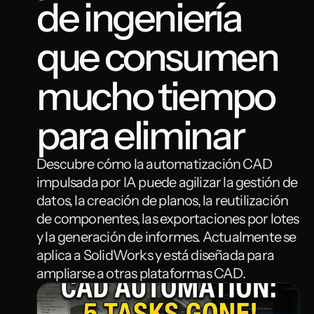
de ingeniería 
que consumen 
mucho tiempo 
para eliminar
Descubre cómo la automatización CAD 
impulsada por IA puede agilizar la gestión de 
datos, la creación de planos, la reutilización 
de componentes, las exportaciones por lotes 
y la generación de informes. Actualmente se 
aplica a SolidWorks y está diseñada para 
ampliarse a otras plataformas CAD.