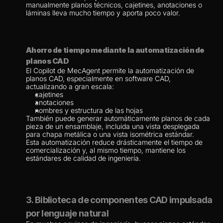
manualmente planos técnicos, cajetines, anotaciones o 
láminas lleva mucho tiempo y aporta poco valor.
Ahorro de tiempo mediante la automatización de 
planos CAD
El Copilot de MecAgent permite la automatización de 
planos CAD, especialmente en software CAD, 
actualizando a gran escala:
cajetines
anotaciones
nombres y estructura de las hojas
También puede generar automáticamente planos de cada 
pieza de un ensamblaje, incluida una vista desplegada 
para chapa metálica o una vista isométrica estándar.
Esta automatización reduce drásticamente el tiempo de 
comercialización y, al mismo tiempo, mantiene los 
estándares de calidad de ingeniería.
3. Biblioteca de componentes CAD impulsada 
por lenguaje natural