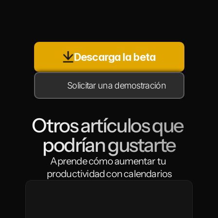
Descarga la beta
Solicitar una demostración
Otros artículos que 
podrían gustarte
Aprende cómo aumentar tu 
productividad con calendarios