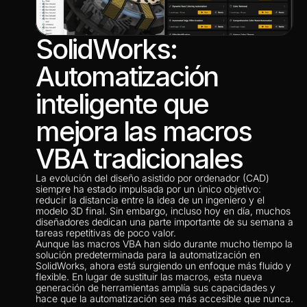
SolidWorks: 
Automatización 
inteligente que 
mejora las macros 
VBA tradicionales
La evolución del diseño asistido por ordenador (CAD) 
siempre ha estado impulsada por un único objetivo: 
reducir la distancia entre la idea de un ingeniero y el 
modelo 3D final. Sin embargo, incluso hoy en día, muchos 
diseñadores dedican una parte importante de su semana a 
tareas repetitivas de poco valor.
Aunque las macros VBA han sido durante mucho tiempo la 
solución predeterminada para la automatización en 
SolidWorks, ahora está surgiendo un enfoque más fluido y 
flexible. En lugar de sustituir las macros, esta nueva 
generación de herramientas amplía sus capacidades y 
hace que la automatización sea más accesible que nunca.