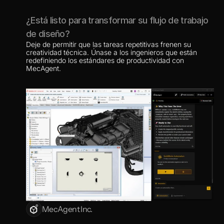
¿Está listo para transformar su flujo de trabajo 
de diseño?
Deje de permitir que las tareas repetitivas frenen su 
creatividad técnica. Únase a los ingenieros que están 
redefiniendo los estándares de productividad con 
MecAgent.
MecAgent Inc.