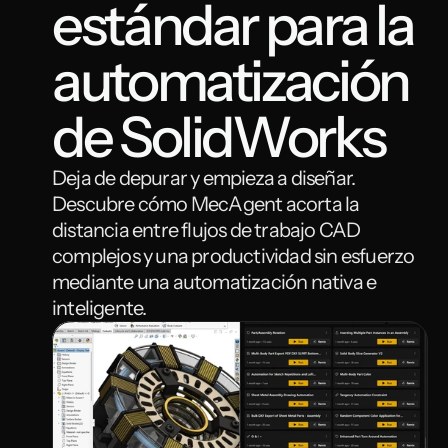
estándar para la 
automatización 
de SolidWorks
Deja de depurar y empieza a diseñar. 
Descubre cómo MecAgent acorta la 
distancia entre flujos de trabajo CAD 
complejos y una productividad sin esfuerzo 
mediante una automatización nativa e 
inteligente.