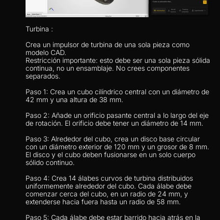
Turbina : 
Crea un impulsor de turbina de una sola pieza como 
modelo CAD.
Restricción importante: esto debe ser una sola pieza sólida 
continua, no un ensamblaje. No crees componentes 
separados.
Paso 1: Crea un cubo cilíndrico central con un diámetro de 
42 mm y una altura de 38 mm.
Paso 2: Añade un orificio pasante central a lo largo del eje 
de rotación. El orificio debe tener un diámetro de 14 mm.
Paso 3: Alrededor del cubo, crea un disco base circular 
con un diámetro exterior de 120 mm y un grosor de 8 mm. 
El disco y el cubo deben fusionarse en un solo cuerpo 
sólido continuo.
Paso 4: Crea 14 álabes curvos de turbina distribuidos 
uniformemente alrededor del cubo. Cada álabe debe 
comenzar cerca del cubo, en un radio de 24 mm, y 
extenderse hacia fuera hasta un radio de 58 mm.
Paso 5: Cada álabe debe estar barrido hacia atrás en la 