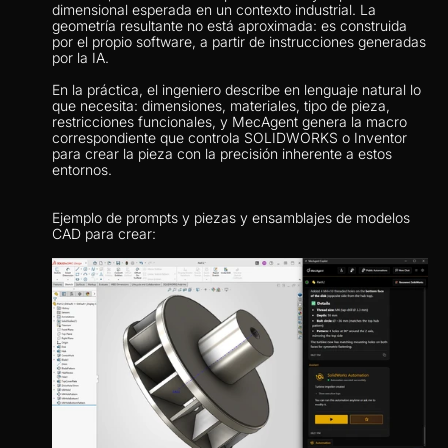
dimensional esperada en un contexto industrial. La 
geometría resultante no está aproximada: es construida 
por el propio software, a partir de instrucciones generadas 
por la IA.
En la práctica, el ingeniero describe en lenguaje natural lo 
que necesita: dimensiones, materiales, tipo de pieza, 
restricciones funcionales, y MecAgent genera la macro 
correspondiente que controla SOLIDWORKS o Inventor 
para crear la pieza con la precisión inherente a estos 
entornos.
Ejemplo de prompts y piezas y ensamblajes de modelos 
CAD para crear: