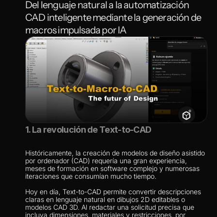
Del lenguaje natural a la automatización 
CAD inteligente mediante la generación de 
macros impulsada por IA
1. La revolución de Text-to-CAD
Históricamente, la creación de modelos de diseño asistido 
por ordenador (CAD) requería una gran experiencia, 
meses de formación en software complejo y numerosas 
iteraciones que consumían mucho tiempo.
Hoy en día, Text-to-CAD permite convertir descripciones 
claras en lenguaje natural en dibujos 2D editables o 
modelos CAD 3D. Al redactar una solicitud precisa que 
incluya dimensiones, materiales y restricciones, por 