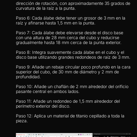
dirección de rotación, con aproximadamente 35 grados de 
curvatura de la raíz a la punta.
Paso 6: Cada álabe debe tener un grosor de 3 mm en la 
raíz y afinarse hasta 1,5 mm en la punta.
Paso 7: Cada álabe debe elevarse desde el disco base 
con una altura de 28 mm cerca del cubo y reducirse 
gradualmente hasta 18 mm cerca de la punta exterior.
Paso 8: Integra suavemente cada álabe en el cubo y el 
disco base utilizando grandes redondeos de raíz de 3 mm.
Paso 9: Añade un rebaje circular poco profundo en la cara 
superior del cubo, de 30 mm de diámetro y 2 mm de 
profundidad.
Paso 10: Añade un chaflán de 2 mm alrededor del orificio 
pasante central en ambos lados.
Paso 11: Añade un redondeo de 1,5 mm alrededor del 
perímetro exterior del disco.
Paso 12: Aplica un material de titanio cepillado a toda la 
pieza.