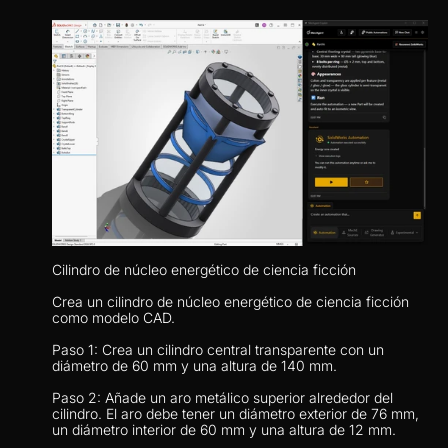
Cilindro de núcleo energético de ciencia ficción
Crea un cilindro de núcleo energético de ciencia ficción 
como modelo CAD.
Paso 1: Crea un cilindro central transparente con un 
diámetro de 60 mm y una altura de 140 mm.
Paso 2: Añade un aro metálico superior alrededor del 
cilindro. El aro debe tener un diámetro exterior de 76 mm, 
un diámetro interior de 60 mm y una altura de 12 mm.