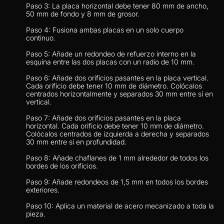
Paso 3: La placa horizontal debe tener 80 mm de ancho, 
50 mm de fondo y 8 mm de grosor.
Paso 4: Fusiona ambas placas en un solo cuerpo 
continuo.
Paso 5: Añade un redondeo de refuerzo interno en la 
esquina entre las dos placas con un radio de 10 mm.
Paso 6: Añade dos orificios pasantes en la placa vertical. 
Cada orificio debe tener 10 mm de diámetro. Colócalos 
centrados horizontalmente y separados 30 mm entre sí en 
vertical.
Paso 7: Añade dos orificios pasantes en la placa 
horizontal. Cada orificio debe tener 10 mm de diámetro. 
Colócalos centrados de izquierda a derecha y separados 
30 mm entre sí en profundidad.
Paso 8: Añade chaflanes de 1 mm alrededor de todos los 
bordes de los orificios.
Paso 9: Añade redondeos de 1,5 mm en todos los bordes 
exteriores.
Paso 10: Aplica un material de acero mecanizado a toda la 
pieza.