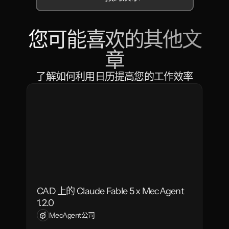
您可能喜欢的其他文
章
了解如何利用日历提高您的工作效率
CAD 上的 Claude Fable 5 x MecAgent 
1.2.0
MecAgent公司