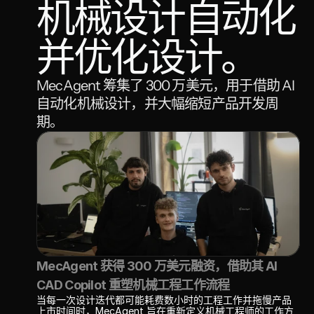
机械设计自动化
并优化设计。
MecAgent 筹集了 300 万美元，用于借助 AI 
自动化机械设计，并大幅缩短产品开发周
期。
MecAgent 获得 300 万美元融资，借助其 AI 
CAD Copilot 重塑机械工程工作流程
当每一次设计迭代都可能耗费数小时的工程工作并拖慢产品
上市时间时，
MecAgent
 旨在重新定义机械工程师的工作方