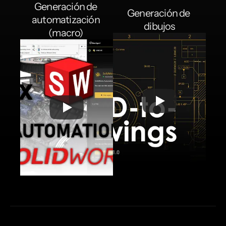
Generación de 
Generación de 
automatización 
dibujos
(macro) 