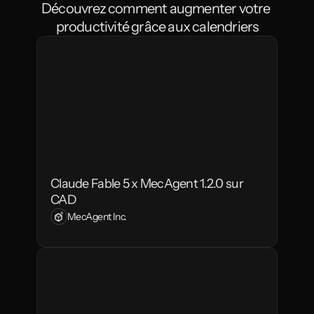
Découvrez comment augmenter votre 
productivité grâce aux calendriers
Claude Fable 5 x MecAgent 1.2.0 sur 
CAD
MecAgent Inc.