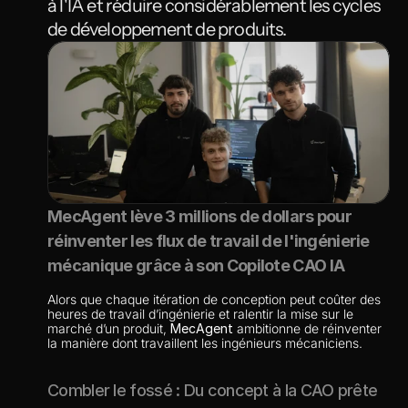
à l'IA et réduire considérablement les cycles 
de développement de produits.
MecAgent lève 3 millions de dollars pour 
réinventer les flux de travail de l'ingénierie 
mécanique grâce à son Copilote CAO IA
Alors que chaque itération de conception peut coûter des 
heures de travail d’ingénierie et ralentir la mise sur le 
marché d’un produit, 
MecAgent
 ambitionne de réinventer 
la manière dont travaillent les ingénieurs mécaniciens.
Combler le fossé : Du concept à la CAO prête 