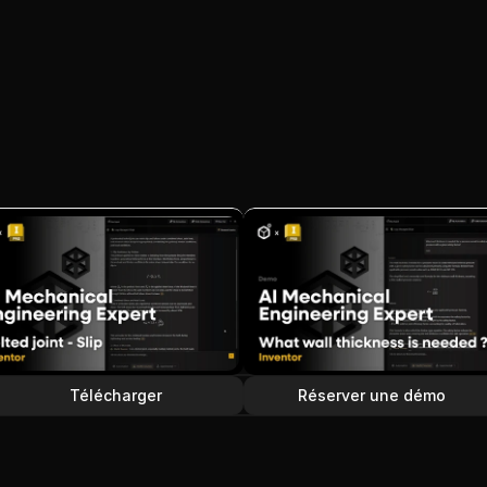
Télécharger
Réserver une démo