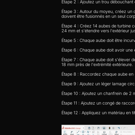
Étape 2 : Ajoutez un trou débouchant c
Étape 3 : Autour du moyeu, créez un d
doivent être fusionnés en un seul corp
Étape 4 : Créez 14 aubes de turbine
24 mm et s'étendre vers l'extérieur 
Étape 5 : Chaque aube doit être incurv
Étape 6 : Chaque aube doit avoir une 
Étape 7 : Chaque aube doit s'élever 
18 mm près de l'extrémité extérieure.
Étape 8 : Raccordez chaque aube en 
Étape 9 : Ajoutez un léger lamage ci
Étape 10 : Ajoutez un chanfrein de 2
Étape 11 : Ajoutez un congé de racco
Étape 12 : Appliquez un matériau en ti