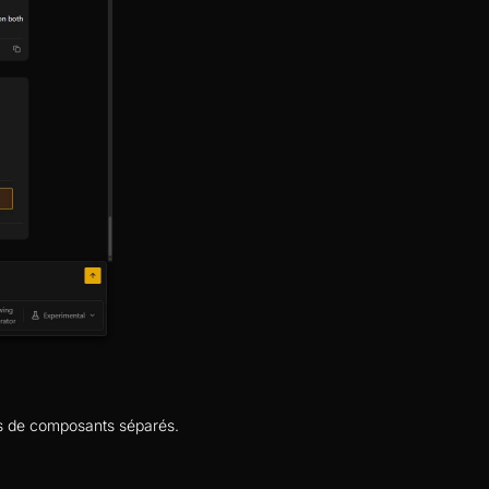
pas de composants séparés.