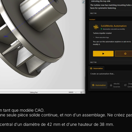
en tant que modèle CAO.
r d'une seule pièce solide continue, et non d'un assemblage. Ne créez 
 central d'un diamètre de 42 mm et d'une hauteur de 38 mm.