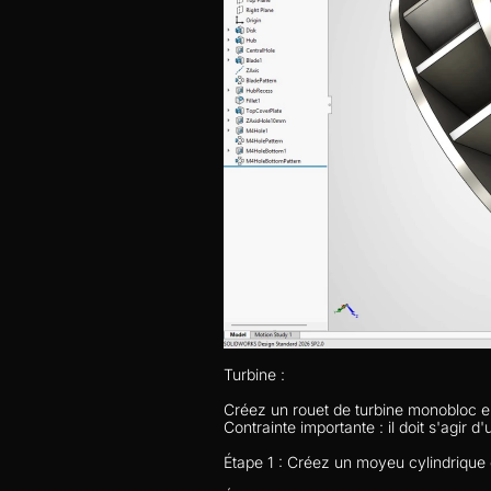
Turbine : 
Créez un rouet de turbine monobloc 
Contrainte importante : il doit s'agi
Étape 1 : Créez un moyeu cylindrique